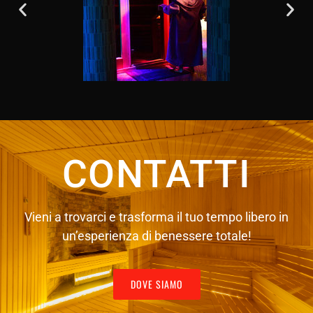
CONTATTI
Vieni a trovarci e trasforma il tuo tempo libero in
un’esperienza di benessere totale!
DOVE SIAMO