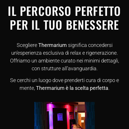
IL PERCORSO PERFETTO
PER IL TUO BENESSERE
Scegliere
Thermarium
significa concedersi
un’esperienza esclusiva di relax e rigenerazione.
Offriamo un ambiente curato nei minimi dettagli,
con strutture all’avanguardia.
Se cerchi un luogo dove prenderti cura di corpo e
mente,
Thermarium è la scelta perfetta
.