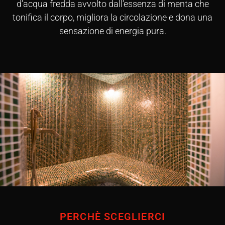
d’acqua fredda avvolto dall’essenza di menta che
tonifica il corpo, migliora la circolazione e dona una
sensazione di energia pura.
PERCHÈ SCEGLIERCI