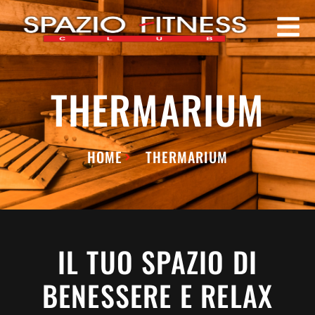
THERMARIUM
HOME
THERMARIUM
IL TUO SPAZIO DI
BENESSERE E RELAX