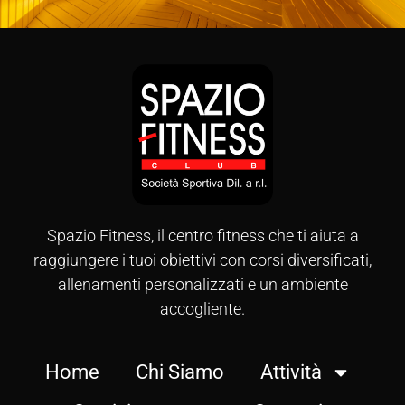
Spazio Fitness, il centro fitness che ti aiuta a
raggiungere i tuoi obiettivi con corsi diversificati,
allenamenti personalizzati e un ambiente
accogliente.
Home
Chi Siamo
Attività