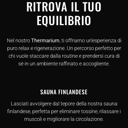
RITROVA IL TUO
EQUILIBRIO
Nel nostro
Thermarium
, ti offriamo un’esperienza di
puro relax e rigenerazione. Un percorso perfetto per
chi vuole staccare dalla routine e prendersi cura di
sé in un ambiente raffinato e accogliente.
SAUNA FINLANDESE
Lasciati avvolgere dal tepore della nostra sauna
finlandese, perfetta per eliminare tossine, rilassare i
muscoli e migliorare la circolazione.