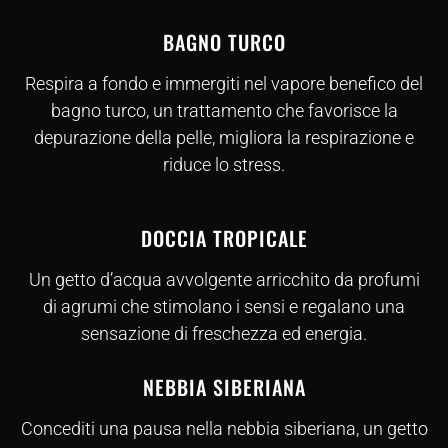
BAGNO TURCO
Respira a fondo e immergiti nel vapore benefico del
bagno turco, un trattamento che favorisce la
depurazione della pelle, migliora la respirazione e
riduce lo stress.
DOCCIA TROPICALE
Un getto d’acqua avvolgente arricchito da profumi
di agrumi che stimolano i sensi e regalano una
sensazione di freschezza ed energia.
NEBBIA SIBERIANA
Concediti una pausa nella nebbia siberiana, un getto