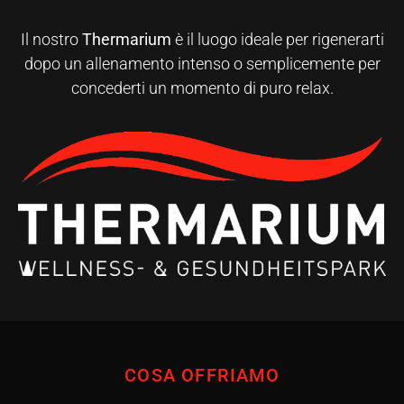
Il nostro
Thermarium
è il luogo ideale per rigenerarti
dopo un allenamento intenso o semplicemente per
concederti un momento di puro relax.
COSA OFFRIAMO