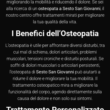
migliorando la mobilità e riducendo il dolore. Se sei
alla ricerca di un
osteopata a Sesto San Giovanni
, il
nostro centro offre trattamenti mirati per migliorare
la tua qualità della vita.
I Benefici dell’Osteopatia
L’osteopatia è utile per affrontare diversi disturbi, tra
cui mal di schiena, dolori articolari, problemi
muscolari, tensioni croniche e disturbi posturali. Se
soffri di dolori muscolari o articolari persistenti,
l’osteopata di
Sesto San Giovanni
può aiutarti a
ridurre il dolore e migliorare la tua mobilità. Il
trattamento osteopatico mira a migliorare la
funzionalità del corpo, agendo direttamente sulla
causa del dolore e non solo sui sintomi.
Trattamento Personalizzato