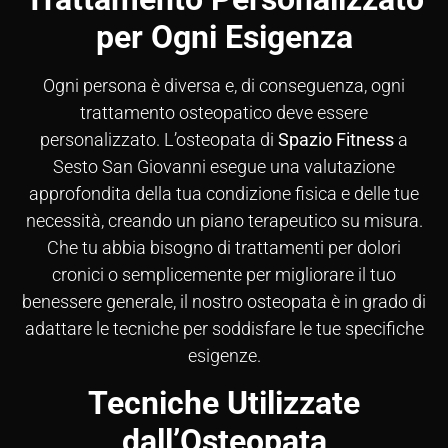
per Ogni Esigenza
Ogni persona è diversa e, di conseguenza, ogni
trattamento osteopatico deve essere
personalizzato. L’osteopata di
Spazio Fitness
a
Sesto San Giovanni esegue una valutazione
approfondita della tua condizione fisica e delle tue
necessità, creando un piano terapeutico su misura.
Che tu abbia bisogno di trattamenti per dolori
cronici o semplicemente per migliorare il tuo
benessere generale, il nostro osteopata è in grado di
adattare le tecniche per soddisfare le tue specifiche
esigenze.
Tecniche Utilizzate
dall’Osteopata