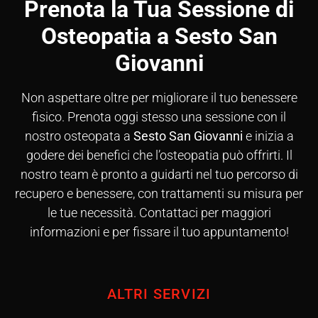
Prenota la Tua Sessione di
Osteopatia a Sesto San
Giovanni
Non aspettare oltre per migliorare il tuo benessere
fisico. Prenota oggi stesso una sessione con il
nostro osteopata a
Sesto San Giovanni
e inizia a
godere dei benefici che l’osteopatia può offrirti. Il
nostro team è pronto a guidarti nel tuo percorso di
recupero e benessere, con trattamenti su misura per
le tue necessità. Contattaci per maggiori
informazioni e per fissare il tuo appuntamento!
ALTRI SERVIZI