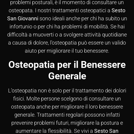
problemi posturali, è il momento di consultare un
osteopata. I nostri trattamenti osteopatici a
Sesto
San Giovanni
sono ideali anche per chi ha subito un
infortunio o per chi ha problemi di mobilità. Se hai
difficoltà a muoverti o a svolgere attività quotidiane
a causa di dolore, l’osteopatia può essere un valido
aiuto per migliorare il tuo benessere.
Osteopatia per il Benessere
Generale
L’osteopatia non è solo per il trattamento dei dolori
fisici. Molte persone scelgono di consultare un
osteopata anche per migliorare il loro benessere
generale. Trattamenti regolari possono infatti
prevenire problemi futuri, migliorare la postura e
aumentare la flessibilità. Se vivi a
Sesto San