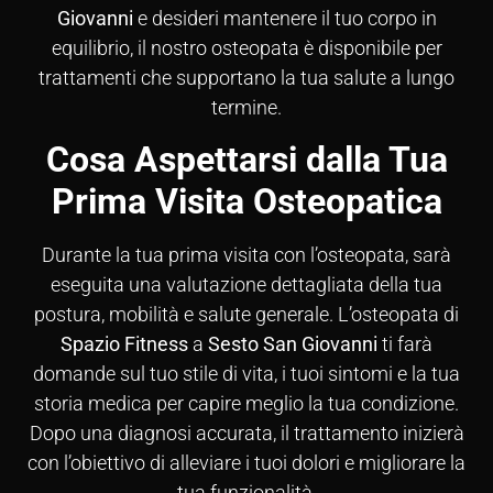
Giovanni
e desideri mantenere il tuo corpo in
equilibrio, il nostro osteopata è disponibile per
trattamenti che supportano la tua salute a lungo
termine.
Cosa Aspettarsi dalla Tua
Prima Visita Osteopatica
Durante la tua prima visita con l’osteopata, sarà
eseguita una valutazione dettagliata della tua
postura, mobilità e salute generale. L’osteopata di
Spazio Fitness
a
Sesto San Giovanni
ti farà
domande sul tuo stile di vita, i tuoi sintomi e la tua
storia medica per capire meglio la tua condizione.
Dopo una diagnosi accurata, il trattamento inizierà
con l’obiettivo di alleviare i tuoi dolori e migliorare la
tua funzionalità.