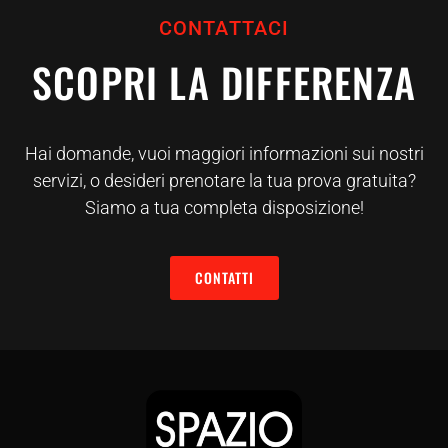
CONTATTACI
SCOPRI LA DIFFERENZA
Hai domande, vuoi maggiori informazioni sui nostri
servizi, o desideri prenotare la tua prova gratuita?
Siamo a tua completa disposizione!
CONTATTI