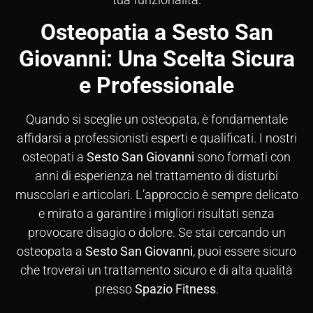
Osteopatia a Sesto San
Giovanni: Una Scelta Sicura
e Professionale
Quando si sceglie un osteopata, è fondamentale
affidarsi a professionisti esperti e qualificati. I nostri
osteopati a
Sesto San Giovanni
sono formati con
anni di esperienza nel trattamento di disturbi
muscolari e articolari. L’approccio è sempre delicato
e mirato a garantire i migliori risultati senza
provocare disagio o dolore. Se stai cercando un
osteopata a
Sesto San Giovanni
, puoi essere sicuro
che troverai un trattamento sicuro e di alta qualità
presso
Spazio Fitness
.