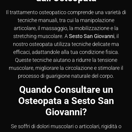
Il trattamento osteopatico comprende una varietà di
tecniche manuali, tra cui la manipolazione
articolare, il massaggio, la mobilizzazione e la
stretching muscolare. A
Sesto San Giovanni
, il
nostro osteopata utilizza tecniche delicate ma
efficaci, adattandole alla tua condizione fisica.
Queste tecniche aiutano a ridurre la tensione
muscolare, migliorare la circolazione e stimolare il
processo di guarigione naturale del corpo.
Quando Consultare un
Osteopata a Sesto San
Giovanni?
Se soffri di dolori muscolari o articolari, rigidità o