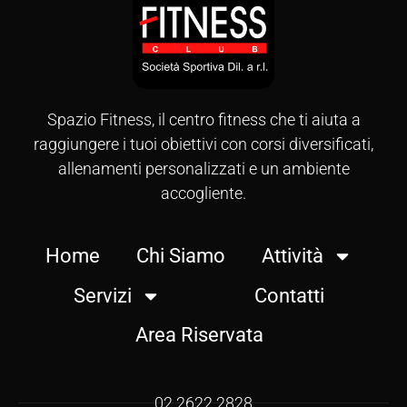
Spazio Fitness, il centro fitness che ti aiuta a
raggiungere i tuoi obiettivi con corsi diversificati,
allenamenti personalizzati e un ambiente
accogliente.
Home
Chi Siamo
Attività
Servizi
Contatti
Area Riservata
02 2622 2828