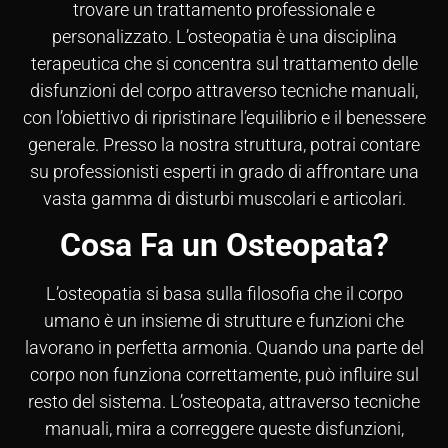
trovare un trattamento professionale e
personalizzato. L’osteopatia è una disciplina
terapeutica che si concentra sul trattamento delle
disfunzioni del corpo attraverso tecniche manuali,
con l’obiettivo di ripristinare l’equilibrio e il benessere
generale. Presso la nostra struttura, potrai contare
su professionisti esperti in grado di affrontare una
vasta gamma di disturbi muscolari e articolari.
Cosa Fa un Osteopata?
L’osteopatia si basa sulla filosofia che il corpo
umano è un insieme di strutture e funzioni che
lavorano in perfetta armonia. Quando una parte del
corpo non funziona correttamente, può influire sul
resto del sistema. L’osteopata, attraverso tecniche
manuali, mira a correggere queste disfunzioni,