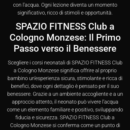
con l’acqua. Ogni lezione diventa un momento
significativo, ricco di stimoli e opportunità.
SPAZIO FITNESS Club a
Cologno Monzese: Il Primo
Passo verso il Benessere
Scegliere i corsi neonatali di SPAZIO FITNESS Club
a Cologno Monzese significa offrire al proprio
bambino un’esperienza sicura, stimolante e ricca di
benefici, dove ogni dettaglio è pensato per il suo
benessere. Grazie a un ambiente accogliente e a un
approccio attento, il neonato può vivere l’acqua
come un elemento familiare e positivo, sviluppando
fiducia e sicurezza. SPAZIO FITNESS Club a
Cologno Monzese si conferma come un punto di