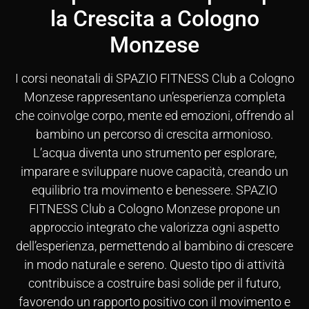
la Crescita a Cologno
Monzese
I corsi neonatali di SPAZIO FITNESS Club a Cologno
Monzese rappresentano un’esperienza completa
che coinvolge corpo, mente ed emozioni, offrendo al
bambino un percorso di crescita armonioso.
L’acqua diventa uno strumento per esplorare,
imparare e sviluppare nuove capacità, creando un
equilibrio tra movimento e benessere. SPAZIO
FITNESS Club a Cologno Monzese propone un
approccio integrato che valorizza ogni aspetto
dell’esperienza, permettendo al bambino di crescere
in modo naturale e sereno. Questo tipo di attività
contribuisce a costruire basi solide per il futuro,
favorendo un rapporto positivo con il movimento e