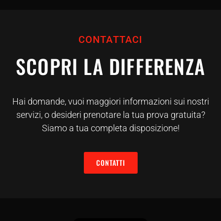
CONTATTACI
SCOPRI LA DIFFERENZA
Hai domande, vuoi maggiori informazioni sui nostri
servizi, o desideri prenotare la tua prova gratuita?
Siamo a tua completa disposizione!
CONTATTI