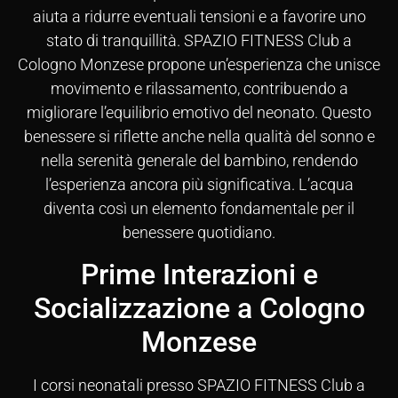
aiuta a ridurre eventuali tensioni e a favorire uno
stato di tranquillità. SPAZIO FITNESS Club a
Cologno Monzese propone un’esperienza che unisce
movimento e rilassamento, contribuendo a
migliorare l’equilibrio emotivo del neonato. Questo
benessere si riflette anche nella qualità del sonno e
nella serenità generale del bambino, rendendo
l’esperienza ancora più significativa. L’acqua
diventa così un elemento fondamentale per il
benessere quotidiano.
Prime Interazioni e
Socializzazione a Cologno
Monzese
I corsi neonatali presso SPAZIO FITNESS Club a