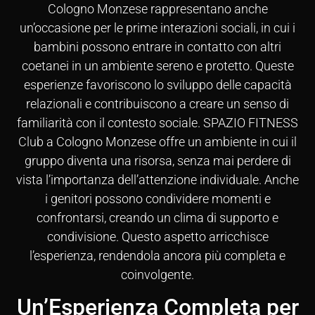
Cologno Monzese rappresentano anche
un’occasione per le prime interazioni sociali, in cui i
bambini possono entrare in contatto con altri
coetanei in un ambiente sereno e protetto. Queste
esperienze favoriscono lo sviluppo delle capacità
relazionali e contribuiscono a creare un senso di
familiarità con il contesto sociale. SPAZIO FITNESS
Club a Cologno Monzese offre un ambiente in cui il
gruppo diventa una risorsa, senza mai perdere di
vista l’importanza dell’attenzione individuale. Anche
i genitori possono condividere momenti e
confrontarsi, creando un clima di supporto e
condivisione. Questo aspetto arricchisce
l’esperienza, rendendola ancora più completa e
coinvolgente.
Un’Esperienza Completa per