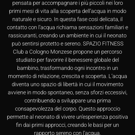
pensata per accompagnare i più piccoli nei loro
primi mesi di vita alla scoperta dell’acqua in modo
naturale e sicuro. In questa fase così delicata, il
contatto con l’acqua richiama sensazioni familiari e
rassicuranti, creando un ambiente in cui il neonato
può sentirsi protetto e sereno. SPAZIO FITNESS
Club a Cologno Monzese propone un percorso
studiato per favorire il benessere globale del
bambino, trasformando ogni incontro in un
momento di relazione, crescita e scoperta. L’acqua
diventa uno spazio di libertà in cui il movimento
avviene in modo spontaneo, senza sforzi eccessivi,
contribuendo a sviluppare una prima
consapevolezza del corpo. Questo approccio
permette al neonato di vivere un’esperienza positiva
fin dai primi approcci, creando le basi per un
rapporto sereno con l’acqua.