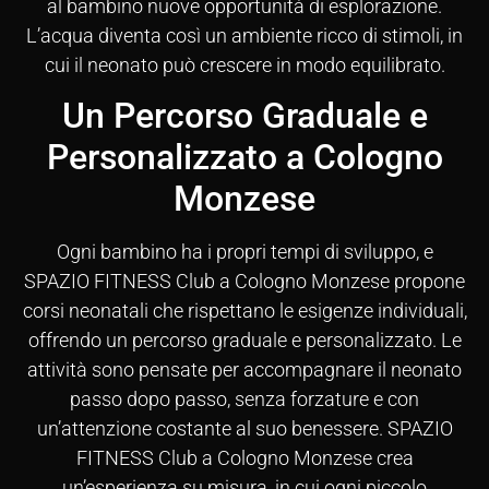
al bambino nuove opportunità di esplorazione.
L’acqua diventa così un ambiente ricco di stimoli, in
cui il neonato può crescere in modo equilibrato.
Un Percorso Graduale e
Personalizzato a Cologno
Monzese
Ogni bambino ha i propri tempi di sviluppo, e
SPAZIO FITNESS Club a Cologno Monzese propone
corsi neonatali che rispettano le esigenze individuali,
offrendo un percorso graduale e personalizzato. Le
attività sono pensate per accompagnare il neonato
passo dopo passo, senza forzature e con
un’attenzione costante al suo benessere. SPAZIO
FITNESS Club a Cologno Monzese crea
un’esperienza su misura, in cui ogni piccolo