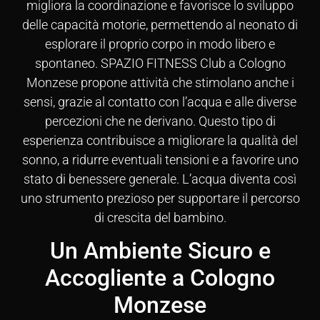
migliora la coordinazione e favorisce lo sviluppo
delle capacità motorie, permettendo al neonato di
esplorare il proprio corpo in modo libero e
spontaneo. SPAZIO FITNESS Club a Cologno
Monzese propone attività che stimolano anche i
sensi, grazie al contatto con l’acqua e alle diverse
percezioni che ne derivano. Questo tipo di
esperienza contribuisce a migliorare la qualità del
sonno, a ridurre eventuali tensioni e a favorire uno
stato di benessere generale. L’acqua diventa così
uno strumento prezioso per supportare il percorso
di crescita del bambino.
Un Ambiente Sicuro e
Accogliente a Cologno
Monzese