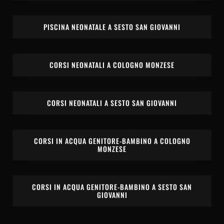
PISCINA NEONATALE A SESTO SAN GIOVANNI
CORSI NEONATALI A COLOGNO MONZESE
CORSI NEONATALI A SESTO SAN GIOVANNI
CORSI IN ACQUA GENITORE-BAMBINO A COLOGNO
MONZESE
CORSI IN ACQUA GENITORE-BAMBINO A SESTO SAN
GIOVANNI