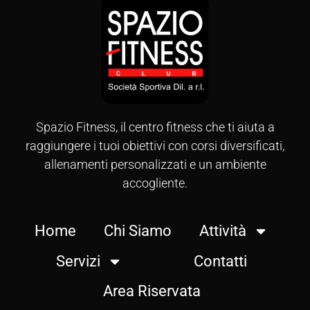
Spazio Fitness, il centro fitness che ti aiuta a
raggiungere i tuoi obiettivi con corsi diversificati,
allenamenti personalizzati e un ambiente
accogliente.
Home
Chi Siamo
Attività
Servizi
Contatti
Area Riservata