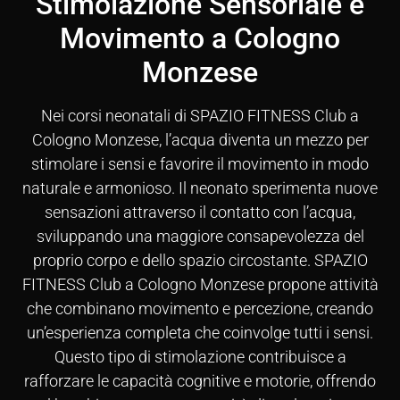
Stimolazione Sensoriale e
Movimento a Cologno
Monzese
Nei corsi neonatali di SPAZIO FITNESS Club a
Cologno Monzese, l’acqua diventa un mezzo per
stimolare i sensi e favorire il movimento in modo
naturale e armonioso. Il neonato sperimenta nuove
sensazioni attraverso il contatto con l’acqua,
sviluppando una maggiore consapevolezza del
proprio corpo e dello spazio circostante. SPAZIO
FITNESS Club a Cologno Monzese propone attività
che combinano movimento e percezione, creando
un’esperienza completa che coinvolge tutti i sensi.
Questo tipo di stimolazione contribuisce a
rafforzare le capacità cognitive e motorie, offrendo