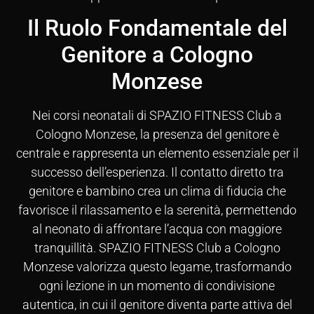
Il Ruolo Fondamentale del
Genitore a Cologno
Monzese
Nei corsi neonatali di SPAZIO FITNESS Club a
Cologno Monzese, la presenza del genitore è
centrale e rappresenta un elemento essenziale per il
successo dell’esperienza. Il contatto diretto tra
genitore e bambino crea un clima di fiducia che
favorisce il rilassamento e la serenità, permettendo
al neonato di affrontare l’acqua con maggiore
tranquillità. SPAZIO FITNESS Club a Cologno
Monzese valorizza questo legame, trasformando
ogni lezione in un momento di condivisione
autentica, in cui il genitore diventa parte attiva del