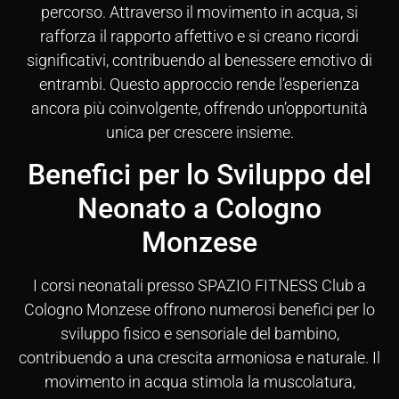
percorso. Attraverso il movimento in acqua, si
rafforza il rapporto affettivo e si creano ricordi
significativi, contribuendo al benessere emotivo di
entrambi. Questo approccio rende l’esperienza
ancora più coinvolgente, offrendo un’opportunità
unica per crescere insieme.
Benefici per lo Sviluppo del
Neonato a Cologno
Monzese
I corsi neonatali presso SPAZIO FITNESS Club a
Cologno Monzese offrono numerosi benefici per lo
sviluppo fisico e sensoriale del bambino,
contribuendo a una crescita armoniosa e naturale. Il
movimento in acqua stimola la muscolatura,