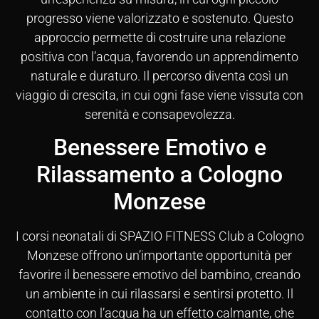
progresso viene valorizzato e sostenuto. Questo
approccio permette di costruire una relazione
positiva con l’acqua, favorendo un apprendimento
naturale e duraturo. Il percorso diventa così un
viaggio di crescita, in cui ogni fase viene vissuta con
serenità e consapevolezza.
Benessere Emotivo e
Rilassamento a Cologno
Monzese
I corsi neonatali di SPAZIO FITNESS Club a Cologno
Monzese offrono un’importante opportunità per
favorire il benessere emotivo del bambino, creando
un ambiente in cui rilassarsi e sentirsi protetto. Il
contatto con l’acqua ha un effetto calmante, che