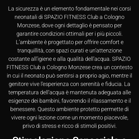
La sicurezza è un elemento fondamentale nei corsi
neonatali di SPAZIO FITNESS Club a Cologno
Monzese, dove ogni dettaglio è pensato per
garantire condizioni ottimali per i più piccoli.
L’ambiente è progettato per offrire comfort e
tranquillità, con spazi curati e un’attenzione
costante all’igiene e alla qualità dell’acqua. SPAZIO
FITNESS Club a Cologno Monzese crea un contesto
in cui il neonato può sentirsi a proprio agio, mentre il
genitore vive l’esperienza con serenità e fiducia. La
temperatura dell’acqua è mantenuta adeguata alle
esigenze dei bambini, favorendo il rilassamento e il
benessere. Questo ambiente protetto permette di
vivere ogni lezione come un momento piacevole,
privo di stress e ricco di stimoli positivi.