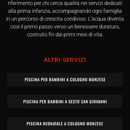
riferimento per chi cerca qualità nei servizi dedicati
alla prima infanzia, accompagnando ogni famiglia
in un percorso di crescita condiviso. L’acqua diventa
così il primo passo verso un benessere duraturo,
costruito fin dai primi mesi di vita.
ALTRI SERVIZI
PISCINA PER BAMBINI A COLOGNO MONZESE
PISCINA PER BAMBINI A SESTO SAN GIOVANNI
PISCINA NEONATALE A COLOGNO MONZESE