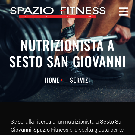
NUTRIZIONISTA A
SESTO SAN GIOVANNI
HOME
SERVIZI
Se sei alla ricerca di un nutrizionista a
Sesto San
Giovanni
,
Spazio Fitness
è la scelta giusta per te.