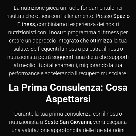
La nutrizione gioca un ruolo fondamentale nei
risultati che ottieni con l’allenamento. Presso
Spazio
Fitness
, combiniamo l’esperienza dei nostri
nutrizionisti con il nostro programma di fitness per
creare un approccio integrato che ottimizza la tua
salute. Se frequenti la nostra palestra, il nostro
nutrizionista potrà suggerirti una dieta che supporti
al meglio i tuoi allenamenti, migliorando la tua
performance e accelerando il recupero muscolare.
La Prima Consulenza: Cosa
Aspettarsi
Durante la tua prima consulenza con il nostro
nutrizionista a
Sesto San Giovanni
, verrà eseguita
una valutazione approfondita delle tue abitudini