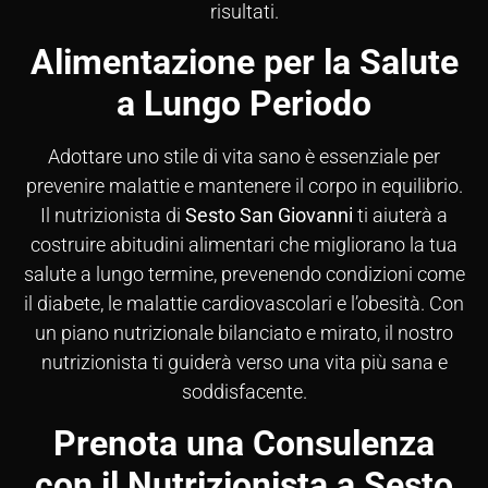
risultati.
Alimentazione per la Salute
a Lungo Periodo
Adottare uno stile di vita sano è essenziale per
prevenire malattie e mantenere il corpo in equilibrio.
Il nutrizionista di
Sesto San Giovanni
ti aiuterà a
costruire abitudini alimentari che migliorano la tua
salute a lungo termine, prevenendo condizioni come
il diabete, le malattie cardiovascolari e l’obesità. Con
un piano nutrizionale bilanciato e mirato, il nostro
nutrizionista ti guiderà verso una vita più sana e
soddisfacente.
Prenota una Consulenza
con il Nutrizionista a Sesto