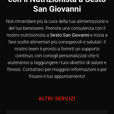
San Giovanni
Non rimandare più la cura della tua alimentazione e
del tuo benessere. Prenota una consulenza con il
nostro nutrizionista a
Sesto San Giovanni
e inizia a
fare scelte alimentari più consapevoli e salutari. Il
nostro team è pronto a fornirti un supporto
continuo, con consigli personalizzati che ti
aiuteranno a raggiungere i tuoi obiettivi di salute e
fitness. Contattaci per maggiori informazioni e per
fissare il tuo appuntamento!
ALTRI SERVIZI