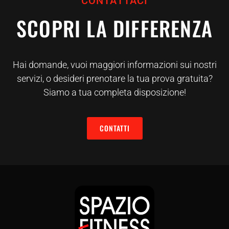
CONTATTACI
SCOPRI LA DIFFERENZA
Hai domande, vuoi maggiori informazioni sui nostri
servizi, o desideri prenotare la tua prova gratuita?
Siamo a tua completa disposizione!
CONTATTI