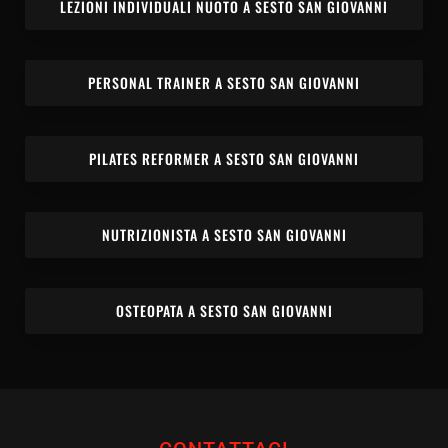
LEZIONI INDIVIDUALI NUOTO A SESTO SAN GIOVANNI
PERSONAL TRAINER A SESTO SAN GIOVANNI
PILATES REFORMER A SESTO SAN GIOVANNI
NUTRIZIONISTA A SESTO SAN GIOVANNI
OSTEOPATA A SESTO SAN GIOVANNI