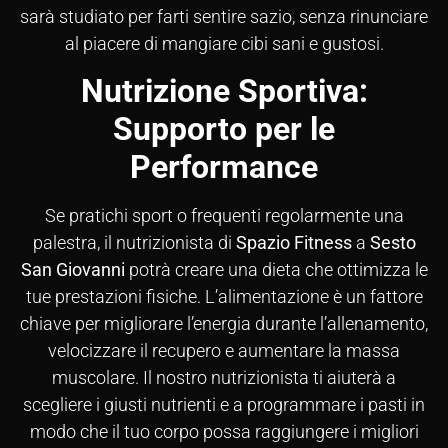
sarà studiato per farti sentire sazio, senza rinunciare
al piacere di mangiare cibi sani e gustosi.
Nutrizione Sportiva:
Supporto per le
Performance
Se pratichi sport o frequenti regolarmente una
palestra, il nutrizionista di
Spazio Fitness
a
Sesto
San Giovanni
potrà creare una dieta che ottimizza le
tue prestazioni fisiche. L’alimentazione è un fattore
chiave per migliorare l’energia durante l’allenamento,
velocizzare il recupero e aumentare la massa
muscolare. Il nostro nutrizionista ti aiuterà a
scegliere i giusti nutrienti e a programmare i pasti in
modo che il tuo corpo possa raggiungere i migliori