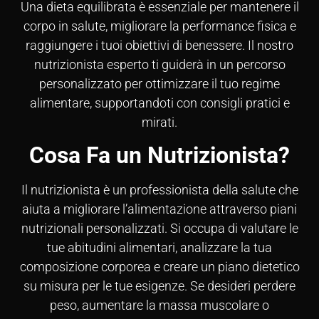
Una dieta equilibrata è essenziale per mantenere il
corpo in salute, migliorare la performance fisica e
raggiungere i tuoi obiettivi di benessere. Il nostro
nutrizionista esperto ti guiderà in un percorso
personalizzato per ottimizzare il tuo regime
alimentare, supportandoti con consigli pratici e
mirati.
Cosa Fa un Nutrizionista?
Il nutrizionista è un professionista della salute che
aiuta a migliorare l’alimentazione attraverso piani
nutrizionali personalizzati. Si occupa di valutare le
tue abitudini alimentari, analizzare la tua
composizione corporea e creare un piano dietetico
su misura per le tue esigenze. Se desideri perdere
peso, aumentare la massa muscolare o