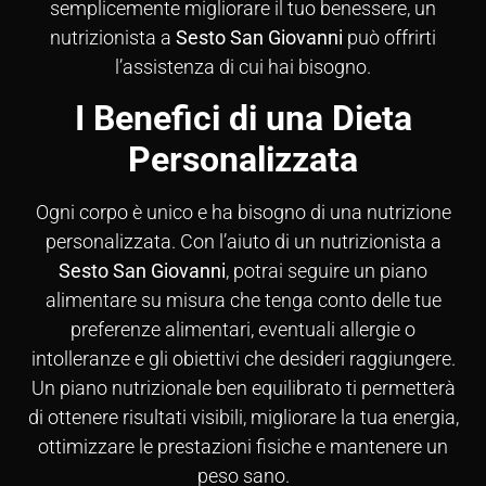
semplicemente migliorare il tuo benessere, un
nutrizionista a
Sesto San Giovanni
può offrirti
l’assistenza di cui hai bisogno.
I Benefici di una Dieta
Personalizzata
Ogni corpo è unico e ha bisogno di una nutrizione
personalizzata. Con l’aiuto di un nutrizionista a
Sesto San Giovanni
, potrai seguire un piano
alimentare su misura che tenga conto delle tue
preferenze alimentari, eventuali allergie o
intolleranze e gli obiettivi che desideri raggiungere.
Un piano nutrizionale ben equilibrato ti permetterà
di ottenere risultati visibili, migliorare la tua energia,
ottimizzare le prestazioni fisiche e mantenere un
peso sano.