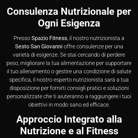
Consulenza Nutrizionale per
Ogni Esigenza
Presso
Spazio Fitness
, il nostro nutrizionista a
Sesto San Giovanni
offre consulenze per una
varietà di esigenze. Se stai cercando di perdere
peso, migliorare la tua alimentazione per supportare
il tuo allenamento o gestire una condizione di salute
specifica, il nostro esperto nutrizionista sarà a tua
disposizione per fornirti consigli pratici e soluzioni
personalizzate che ti aiuteranno a raggiungere i tuoi
obiettivi in modo sano ed efficace.
Approccio Integrato alla
Nutrizione e al Fitness