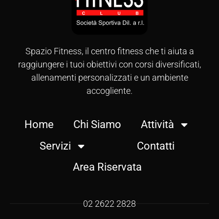
Spazio Fitness, il centro fitness che ti aiuta a
raggiungere i tuoi obiettivi con corsi diversificati,
allenamenti personalizzati e un ambiente
accogliente.
Home
Chi Siamo
Attività
Servizi
Contatti
Area Riservata
02 2622 2828