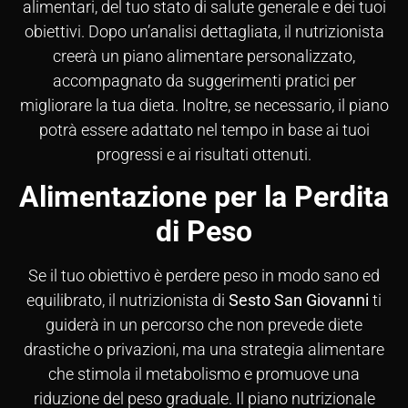
alimentari, del tuo stato di salute generale e dei tuoi
obiettivi. Dopo un’analisi dettagliata, il nutrizionista
creerà un piano alimentare personalizzato,
accompagnato da suggerimenti pratici per
migliorare la tua dieta. Inoltre, se necessario, il piano
potrà essere adattato nel tempo in base ai tuoi
progressi e ai risultati ottenuti.
Alimentazione per la Perdita
di Peso
Se il tuo obiettivo è perdere peso in modo sano ed
equilibrato, il nutrizionista di
Sesto San Giovanni
ti
guiderà in un percorso che non prevede diete
drastiche o privazioni, ma una strategia alimentare
che stimola il metabolismo e promuove una
riduzione del peso graduale. Il piano nutrizionale