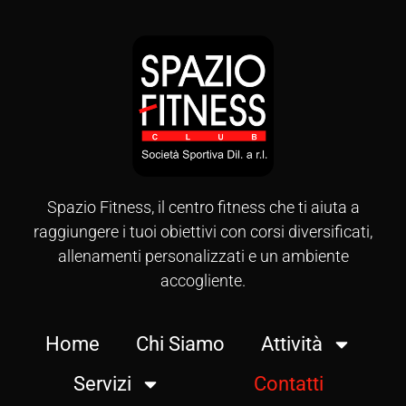
Spazio Fitness, il centro fitness che ti aiuta a
raggiungere i tuoi obiettivi con corsi diversificati,
allenamenti personalizzati e un ambiente
accogliente.
Home
Chi Siamo
Attività
Servizi
Contatti