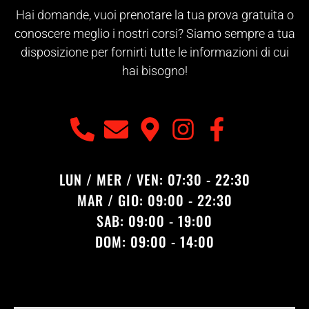
Hai domande, vuoi prenotare la tua prova gratuita o
conoscere meglio i nostri corsi? Siamo sempre a tua
disposizione per fornirti tutte le informazioni di cui
hai bisogno!
LUN / MER / VEN: 07:30 - 22:30
MAR / GIO: 09:00 - 22:30
SAB: 09:00 - 19:00
DOM: 09:00 - 14:00