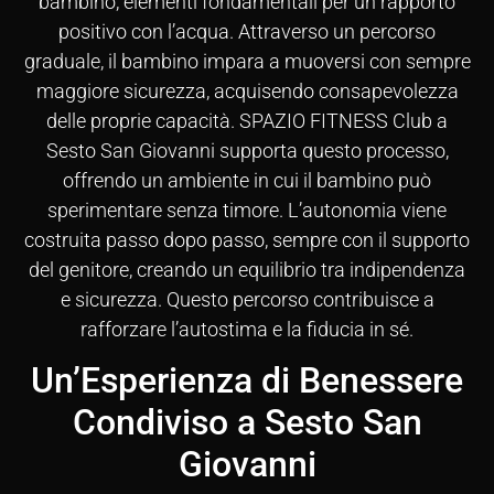
bambino, elementi fondamentali per un rapporto
positivo con l’acqua. Attraverso un percorso
graduale, il bambino impara a muoversi con sempre
maggiore sicurezza, acquisendo consapevolezza
delle proprie capacità. SPAZIO FITNESS Club a
Sesto San Giovanni supporta questo processo,
offrendo un ambiente in cui il bambino può
sperimentare senza timore. L’autonomia viene
costruita passo dopo passo, sempre con il supporto
del genitore, creando un equilibrio tra indipendenza
e sicurezza. Questo percorso contribuisce a
rafforzare l’autostima e la fiducia in sé.
Un’Esperienza di Benessere
Condiviso a Sesto San
Giovanni