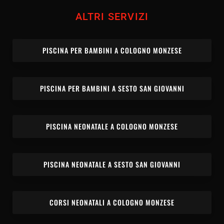
ALTRI SERVIZI
PISCINA PER BAMBINI A COLOGNO MONZESE
PISCINA PER BAMBINI A SESTO SAN GIOVANNI
PISCINA NEONATALE A COLOGNO MONZESE
PISCINA NEONATALE A SESTO SAN GIOVANNI
CORSI NEONATALI A COLOGNO MONZESE