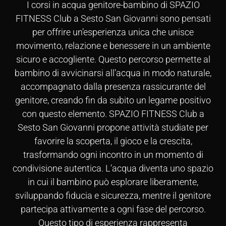
I corsi in acqua genitore-bambino di SPAZIO
FITNESS Club a Sesto San Giovanni sono pensati
per offrire un’esperienza unica che unisce
movimento, relazione e benessere in un ambiente
sicuro e accogliente. Questo percorso permette al
bambino di avvicinarsi all’acqua in modo naturale,
accompagnato dalla presenza rassicurante del
genitore, creando fin da subito un legame positivo
con questo elemento. SPAZIO FITNESS Club a
Sesto San Giovanni propone attività studiate per
favorire la scoperta, il gioco e la crescita,
trasformando ogni incontro in un momento di
condivisione autentica. L’acqua diventa uno spazio
in cui il bambino può esplorare liberamente,
sviluppando fiducia e sicurezza, mentre il genitore
partecipa attivamente a ogni fase del percorso.
Questo tipo di esperienza rappresenta