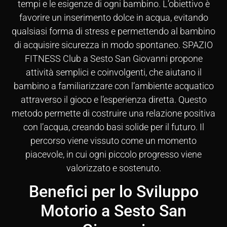
tempi e le esigenze di ogni bambino. L’obiettivo è
favorire un inserimento dolce in acqua, evitando
qualsiasi forma di stress e permettendo al bambino
di acquisire sicurezza in modo spontaneo. SPAZIO
FITNESS Club a Sesto San Giovanni propone
attività semplici e coinvolgenti, che aiutano il
bambino a familiarizzare con l’ambiente acquatico
attraverso il gioco e l’esperienza diretta. Questo
metodo permette di costruire una relazione positiva
con l’acqua, creando basi solide per il futuro. Il
percorso viene vissuto come un momento
piacevole, in cui ogni piccolo progresso viene
valorizzato e sostenuto.
Benefici per lo Sviluppo
Motorio a Sesto San