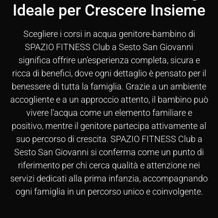
Ideale per Crescere Insieme
Scegliere i corsi in acqua genitore-bambino di
SPAZIO FITNESS Club a Sesto San Giovanni
significa offrire un’esperienza completa, sicura e
ricca di benefici, dove ogni dettaglio è pensato per il
benessere di tutta la famiglia. Grazie a un ambiente
accogliente e a un approccio attento, il bambino può
vivere l’acqua come un elemento familiare e
positivo, mentre il genitore partecipa attivamente al
suo percorso di crescita. SPAZIO FITNESS Club a
Sesto San Giovanni si conferma come un punto di
riferimento per chi cerca qualità e attenzione nei
servizi dedicati alla prima infanzia, accompagnando
ogni famiglia in un percorso unico e coinvolgente.