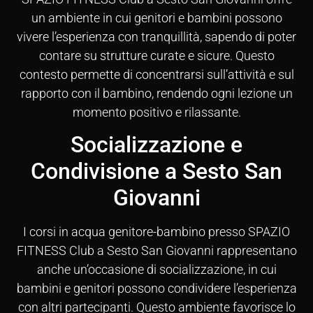
un ambiente in cui genitori e bambini possono
vivere l’esperienza con tranquillità, sapendo di poter
contare su strutture curate e sicure. Questo
contesto permette di concentrarsi sull’attività e sul
rapporto con il bambino, rendendo ogni lezione un
momento positivo e rilassante.
Socializzazione e
Condivisione a Sesto San
Giovanni
I corsi in acqua genitore-bambino presso SPAZIO
FITNESS Club a Sesto San Giovanni rappresentano
anche un’occasione di socializzazione, in cui
bambini e genitori possono condividere l’esperienza
con altri partecipanti. Questo ambiente favorisce lo