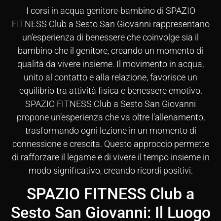
I corsi in acqua genitore-bambino di SPAZIO
FITNESS Club a Sesto San Giovanni rappresentano
un’esperienza di benessere che coinvolge sia il
bambino che il genitore, creando un momento di
qualità da vivere insieme. Il movimento in acqua,
unito al contatto e alla relazione, favorisce un
equilibrio tra attività fisica e benessere emotivo.
SPAZIO FITNESS Club a Sesto San Giovanni
propone un’esperienza che va oltre l’allenamento,
trasformando ogni lezione in un momento di
connessione e crescita. Questo approccio permette
di rafforzare il legame e di vivere il tempo insieme in
modo significativo, creando ricordi positivi.
SPAZIO FITNESS Club a
Sesto San Giovanni: Il Luogo