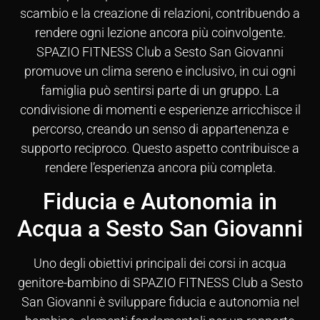
scambio e la creazione di relazioni, contribuendo a
rendere ogni lezione ancora più coinvolgente.
SPAZIO FITNESS Club a Sesto San Giovanni
promuove un clima sereno e inclusivo, in cui ogni
famiglia può sentirsi parte di un gruppo. La
condivisione di momenti e esperienze arricchisce il
percorso, creando un senso di appartenenza e
supporto reciproco. Questo aspetto contribuisce a
rendere l’esperienza ancora più completa.
Fiducia e Autonomia in
Acqua a Sesto San Giovanni
Uno degli obiettivi principali dei corsi in acqua
genitore-bambino di SPAZIO FITNESS Club a Sesto
San Giovanni è sviluppare fiducia e autonomia nel