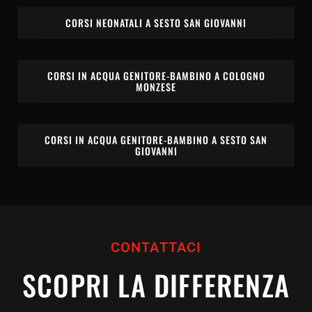
CORSI NEONATALI A SESTO SAN GIOVANNI
CORSI IN ACQUA GENITORE-BAMBINO A COLOGNO
MONZESE
CORSI IN ACQUA GENITORE-BAMBINO A SESTO SAN
GIOVANNI
CONTATTACI
SCOPRI LA DIFFERENZA