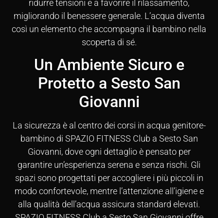
ridurre tensioni e a favorire il rilassamento,
migliorando il benessere generale. L’acqua diventa
così un elemento che accompagna il bambino nella
scoperta di sé.
Un Ambiente Sicuro e
Protetto a Sesto San
Giovanni
La sicurezza è al centro dei corsi in acqua genitore-
bambino di SPAZIO FITNESS Club a Sesto San
Giovanni, dove ogni dettaglio è pensato per
garantire un’esperienza serena e senza rischi. Gli
spazi sono progettati per accogliere i più piccoli in
modo confortevole, mentre l’attenzione all’igiene e
alla qualità dell’acqua assicura standard elevati.
SPAZIO FITNESS Club a Sesto San Giovanni offre