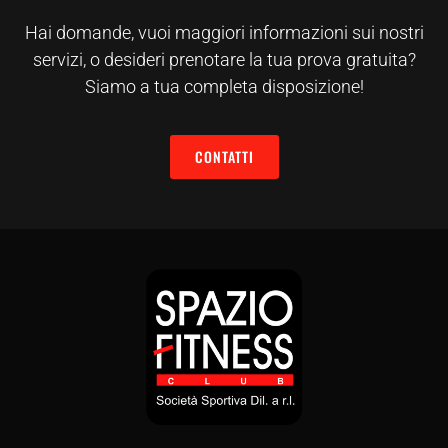
Hai domande, vuoi maggiori informazioni sui nostri
servizi, o desideri prenotare la tua prova gratuita?
Siamo a tua completa disposizione!
CONTATTI