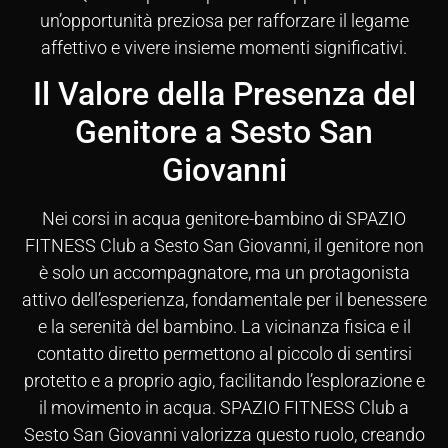
un’opportunità preziosa per rafforzare il legame
affettivo e vivere insieme momenti significativi.
Il Valore della Presenza del
Genitore a Sesto San
Giovanni
Nei corsi in acqua genitore-bambino di SPAZIO
FITNESS Club a Sesto San Giovanni, il genitore non
è solo un accompagnatore, ma un protagonista
attivo dell’esperienza, fondamentale per il benessere
e la serenità del bambino. La vicinanza fisica e il
contatto diretto permettono al piccolo di sentirsi
protetto e a proprio agio, facilitando l’esplorazione e
il movimento in acqua. SPAZIO FITNESS Club a
Sesto San Giovanni valorizza questo ruolo, creando