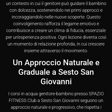
un contesto in cui il genitore può guidare il bambino
con dolcezza, sostenendolo nei primi approcci e
incoraggiandolo nelle nuove scoperte. Questo
coinvolgimento rafforza il legame emotivo e
contribuisce a creare un clima di fiducia, essenziale
per un’esperienza positiva. Ogni lezione diventa così
un momento di relazione profonda, in cui crescere
insieme attraverso il movimento.
Un Approccio Naturale e
Graduale a Sesto San
Giovanni
I corsi in acqua genitore-bambino presso SPAZIO
FITNESS Club a Sesto San Giovanni seguono un
approccio naturale e progressivo, che rispetta i