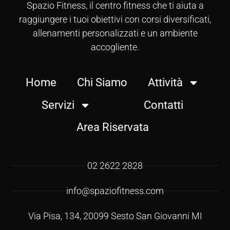
Spazio Fitness, il centro fitness che ti aiuta a
raggiungere i tuoi obiettivi con corsi diversificati,
allenamenti personalizzati e un ambiente
accogliente.
Home
Chi Siamo
Attività
Servizi
Contatti
Area Riservata
02 2622 2828
info@spaziofitness.com
Via Pisa, 134, 20099 Sesto San Giovanni MI