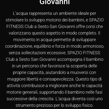
Giovanni
L’acqua rappresenta un ambiente ideale per
stimolare lo sviluppo motorio dei bambini, e SPAZIO
FITNESS Club a Sesto San Giovanni offre corsi che
valorizzano questo aspetto in modo completo. Il
movimento in acqua permette di sviluppare
coordinazione, equilibrio e forza in modo armonioso,
senza sollecitazioni eccessive. SPAZIO FITNESS
Club a Sesto San Giovanni accompagna il bambino
in un percorso che favorisce la scoperta delle
proprie capacità, aiutandolo a muoversi con
maggiore libertà e consapevolezza. Questo tipo di
attività contribuisce a migliorare anche le capacità
motorie generali, supportando il bambino nelle fasi
successive della crescita. L’acqua diventa così uno
strumento prezioso per lo sviluppo fisico.