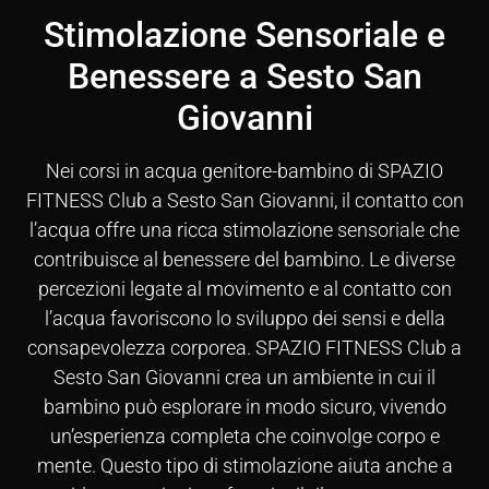
Stimolazione Sensoriale e
Benessere a Sesto San
Giovanni
Nei corsi in acqua genitore-bambino di SPAZIO
FITNESS Club a Sesto San Giovanni, il contatto con
l’acqua offre una ricca stimolazione sensoriale che
contribuisce al benessere del bambino. Le diverse
percezioni legate al movimento e al contatto con
l’acqua favoriscono lo sviluppo dei sensi e della
consapevolezza corporea. SPAZIO FITNESS Club a
Sesto San Giovanni crea un ambiente in cui il
bambino può esplorare in modo sicuro, vivendo
un’esperienza completa che coinvolge corpo e
mente. Questo tipo di stimolazione aiuta anche a